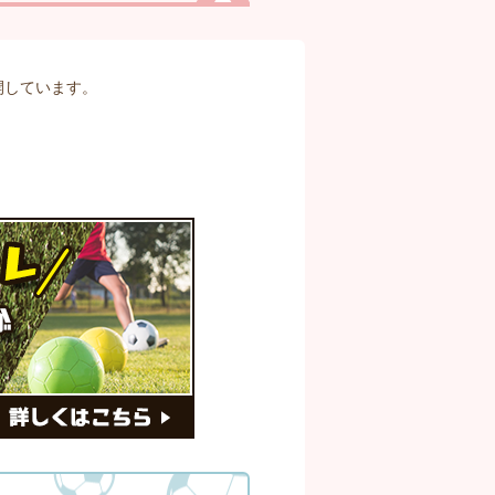
展開しています。