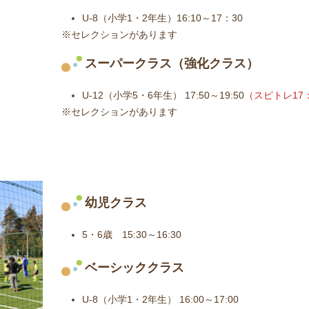
U-8（小学1・2年生）16:10～17：30
※セレクションがあります
スーパークラス（強化クラス）
U-12（小学5・6年生） 17:50～19:50
（スピトレ17：
※セレクションがあります
幼児クラス
5・6歳 15:30～16:30
ベーシッククラス
U-8（小学1・2年生） 16:00～17:00