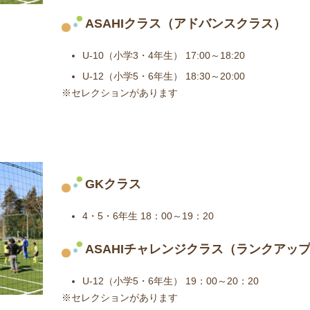
ASAHIクラス（アドバンスクラス）
U-10（小学3・4年生） 17:00～18:20
U-12（小学5・6年生） 18:30～20:00
※セレクションがあります
GKクラス
4・5・6年生 18：00～19：20
ASAHIチャレンジクラス（ランクアッ
U-12（小学5・6年生） 19：00～20：20
※セレクションがあります