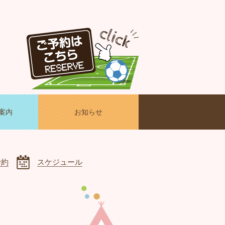
案内
お知らせ
予約
スケジュール