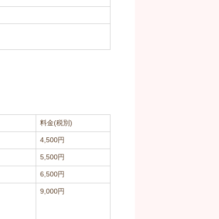
料金(税別)
4,500円
5,500円
6,500円
9,000円