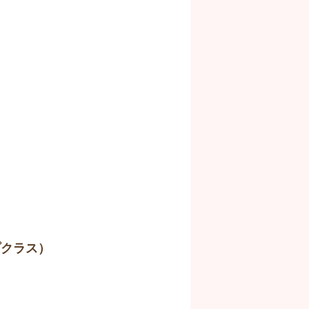
プクラス）