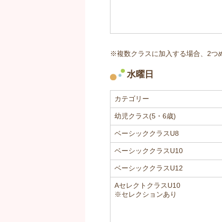
※複数クラスに加入する場合、2つ
水曜日
カテゴリー
幼児クラス(5・6歳)
ベーシッククラスU8
ベーシッククラスU10
ベーシッククラスU12
AセレクトクラスU10
※セレクションあり