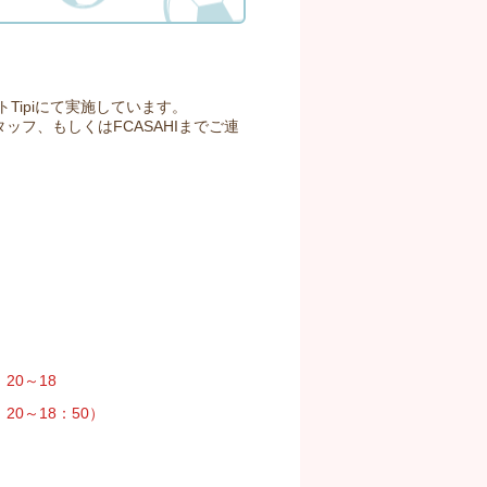
Tipiにて実施しています。
フ、もしくはFCASAHIまでご連
20～18
20～18：50）