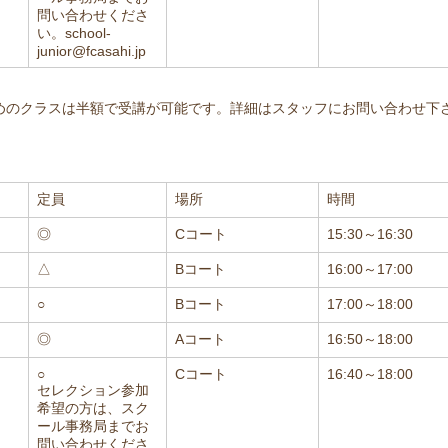
問い合わせくださ
い。school-
junior@fcasahi.jp
めのクラスは半額で受講が可能です。詳細はスタッフにお問い合わせ下
定員
場所
時間
◎
Cコート
15:30～16:30
△
Bコート
16:00～17:00
○
Bコート
17:00～18:00
◎
Aコート
16:50～18:00
○
Cコート
16:40～18:00
セレクション参加
希望の方は、スク
ール事務局までお
問い合わせくださ