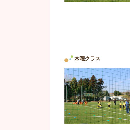
木曜クラス