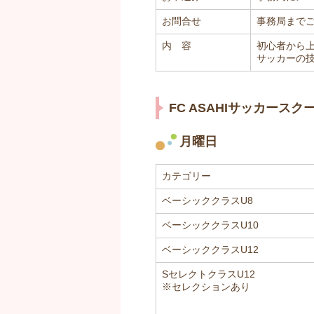
お問合せ
事務局まで
内 容
初心者から
サッカーの
FC ASAHIサッカースク
月曜日
カテゴリー
ベーシッククラスU8
ベーシッククラスU10
ベーシッククラスU12
SセレクトクラスU12
※セレクションあり