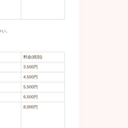
さい。
料金(税別)
3,500円
4,500円
5,500円
6,500円
8,000円