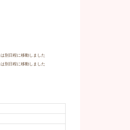
ピトレは別日程に移動しました
ピトレは別日程に移動しました