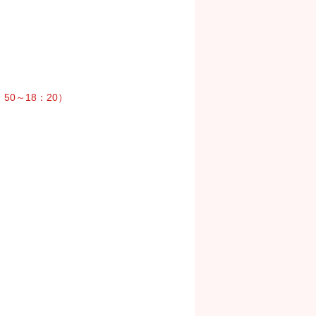
50～18：20）