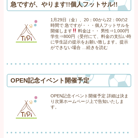
急ですが、やります!!個人フットサル!!
1月29日（金）、20：00から22：00の2
時間で 急ですが・・・個人フットサルを
開催します
料金は・・ 男性⇒1,000円
学生⇒800円（受付にて、料金の支払い時
に学生証の提示をお願い致します。提示
ができない場合 …
続きを読む
OPEN記念イベント開催予定
OPEN記念イベント開催予定 詳細は決ま
り次第ホームページ上で告知いたしま
す。