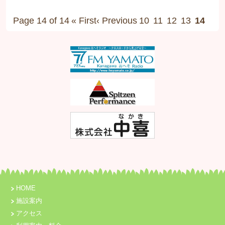
Page 14 of 14
« First
‹ Previous
10
11
12
13
14
HOME
施設案内
アクセス