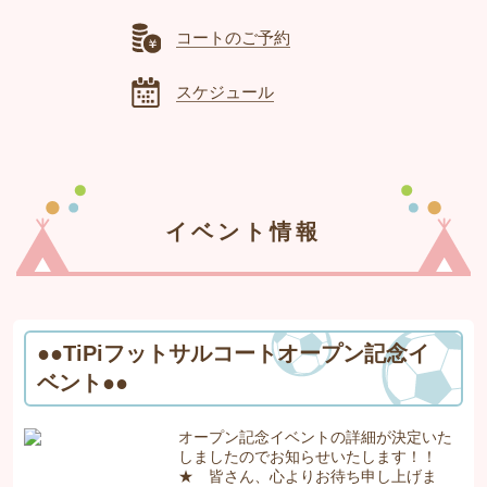
コートのご予約
スケジュール
イベント情報
●●TiPiフットサルコートオープン記念イ
ベント●●
オープン記念イベントの詳細が決定いた
しましたのでお知らせいたします！！
★ 皆さん、心よりお待ち申し上げま