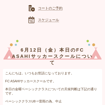
コートのご予約
スケジュール
6月12日（金）本日のFC
ASAHIサッカースクールについ
て
こんにちは。いつもお世話になっております。
FC ASAHIサッカースクールです。
本日の金曜ベーシッククラスについての天候判断は下記の通り
です。
ベーシッククラスU8⇒雷雨の為、中止