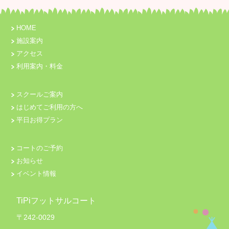
HOME
施設案内
アクセス
利用案内・料金
スクールご案内
はじめてご利用の方へ
平日お得プラン
コートのご予約
お知らせ
イベント情報
TiPiフットサルコート
〒242-0029