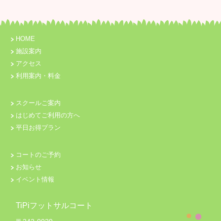
HOME
施設案内
アクセス
利用案内・料金
スクールご案内
はじめてご利用の方へ
平日お得プラン
コートのご予約
お知らせ
イベント情報
TiPiフットサルコート