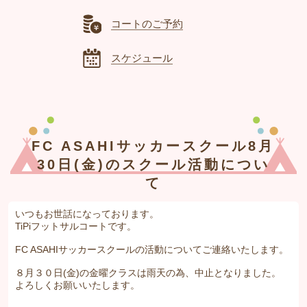
コートのご予約
スケジュール
FC ASAHIサッカースクール8月
30日(金)のスクール活動につい
て
いつもお世話になっております。
TiPiフットサルコートです。
FC ASAHIサッカースクールの活動についてご連絡いたします。
８月３０日(金)の金曜クラスは雨天の為、中止となりました。
よろしくお願いいたします。