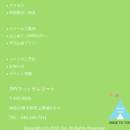
アクセス
利用案内・料金
スクールご案内
はじめてご利用の方へ
平日お得プラン
コートのご予約
お知らせ
イベント情報
TiPiフットサルコート
〒242-0029
神奈川県大和市上草柳4-8-4
TEL：046-240-7311
PAGE TO TO
Copyright (C) 2015 Tipi. All Rights Reserved.