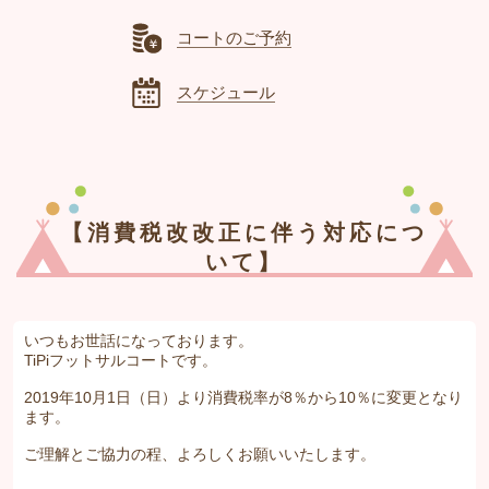
コートのご予約
スケジュール
【消費税改改正に伴う対応につ
いて】
いつもお世話になっております。
TiPiフットサルコートです。
2019年10月1日（日）より消費税率が8％から10％に変更となり
ます。
ご理解とご協力の程、よろしくお願いいたします。