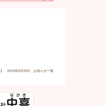
】 2019年8月28日
お知らせ
一覧