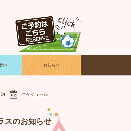
案内
お知らせ
予約
スケジュール
クラスのお知らせ