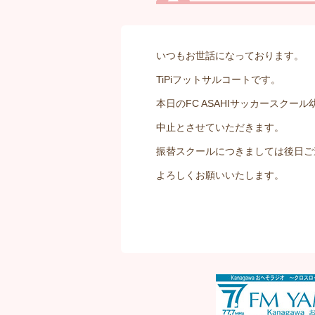
いつもお世話になっております。
TiPiフットサルコートです。
本日のFC ASAHIサッカースク
中止とさせていただきます。
振替スクールにつきましては後日ご
よろしくお願いいたします。