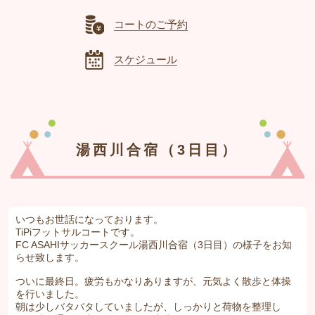
コートのご予約
スケジュール
湯西川合宿（3日目）
いつもお世話になっております。
TiPiフットサルコートです。
FC ASAHIサッカースクール湯西川合宿（3日目）の様子をお知
らせ致します。
ついに最終日。疲労もかなりありますが、元気よく散歩と体操
を行いました。
朝は少しバタバタしていましたが、しっかりと荷物を整理し