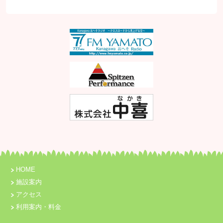
HOME
施設案内
アクセス
利用案内・料金