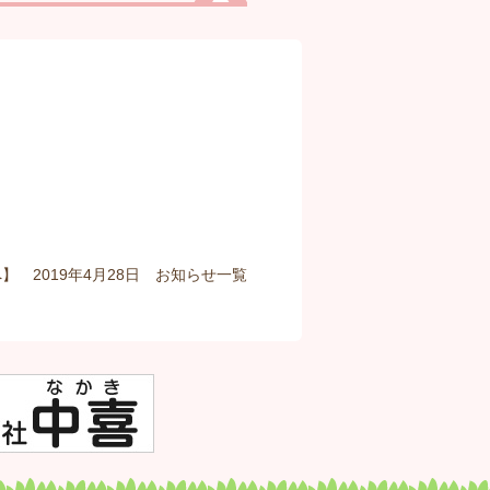
】 2019年4月28日
お知らせ
一覧