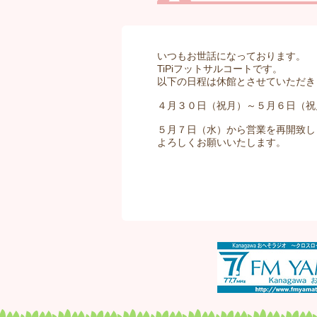
いつもお世話になっております。
TiPiフットサルコートです。
以下の日程は休館とさせていただき
４月３０日（祝月）～５月６日（祝
５月７日（水）から営業を再開致し
よろしくお願いいたします。