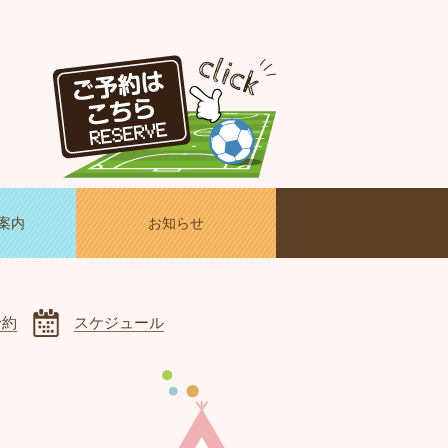
案内
お知らせ
予約
スケジュール