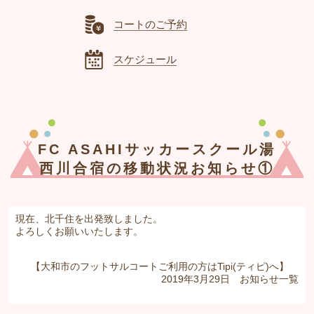
コートのご予約
スケジュール
FC ASAHIサッカースクール湯
西川合宿の移動状況お知らせ①
現在、北千住を出発致しました。
よろしくお願いいたします。
【大和市のフットサルコートご利用の方はTipi(ティピ)へ】
2019年3月29日
お知らせ
一覧