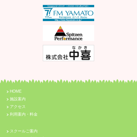
HOME
施設案内
アクセス
利用案内・料金
スクールご案内