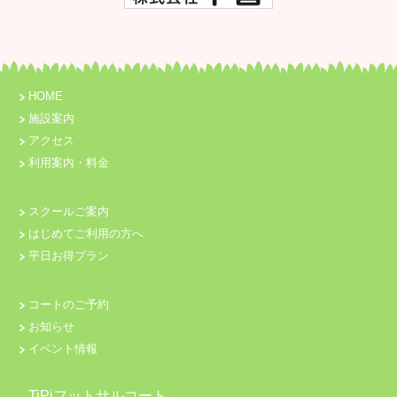
HOME
施設案内
アクセス
利用案内・料金
スクールご案内
はじめてご利用の方へ
平日お得プラン
コートのご予約
お知らせ
イベント情報
TiPiフットサルコート