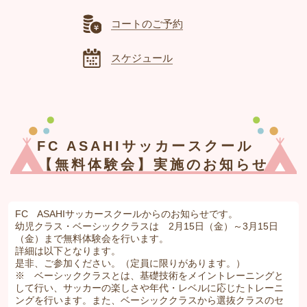
コートのご予約
スケジュール
FC ASAHIサッカースクール
【無料体験会】実施のお知らせ
FC ASAHIサッカースクールからのお知らせです。
幼児クラス・ベーシッククラスは 2月15日（金）～3月15日
（金）まで無料体験会を行います。
詳細は以下となります。
是非、ご参加ください。（定員に限りがあります。）
※ ベーシッククラスとは、基礎技術をメイントレーニングと
して行い、サッカーの楽しさや年代・レベルに応じたトレーニ
ングを行います。また、ベーシッククラスから選抜クラスのセ