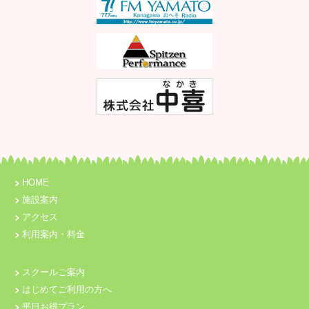
HOME
施設案内
アクセス
利用案内・料金
スクールご案内
はじめてご利用の方へ
平日お得プラン