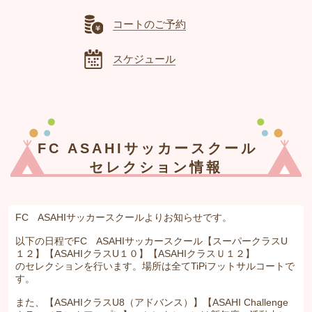
コートのご予約
スケジュール
FC ASAHIサッカースクール
セレクション情報
FC ASAHIサッカースクールよりお知らせです。
以下の日程でFC ASAHIサッカースクール【スーパークラスU
１２】【ASAHIクラスU１０】【ASAHIクラスＵ１２】
のセレクションを行います。場所は全てTiPiフットサルコートで
す。
また、【ASAHIクラスU8（アドバンス）】【ASAHI Challenge