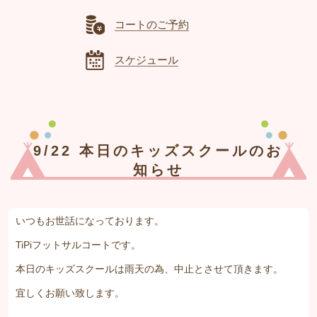
コートのご予約
スケジュール
9/22 本日のキッズスクールのお
知らせ
いつもお世話になっております。
TiPiフットサルコートです。
本日のキッズスクールは雨天の為、中止とさせて頂きます。
宜しくお願い致します。