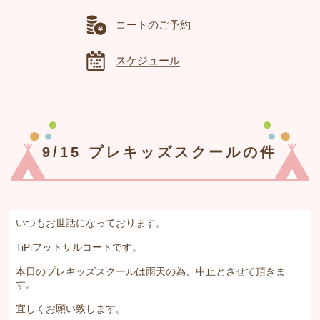
コートのご予約
スケジュール
9/15 プレキッズスクールの件
いつもお世話になっております。
TiPiフットサルコートです。
本日のプレキッズスクールは雨天の為、中止とさせて頂きま
す。
宜しくお願い致します。