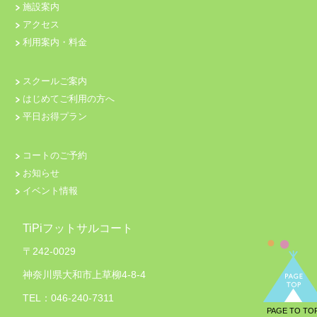
施設案内
アクセス
利用案内・料金
スクールご案内
はじめてご利用の方へ
平日お得プラン
コートのご予約
お知らせ
イベント情報
TiPiフットサルコート
〒242-0029
神奈川県大和市上草柳4-8-4
TEL：046-240-7311
PAGE TO TO