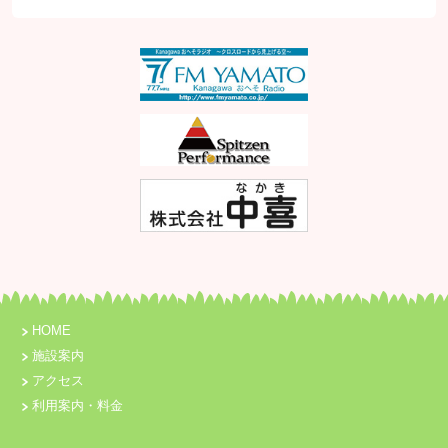
HOME
施設案内
アクセス
利用案内・料金