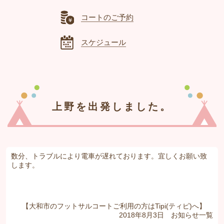
コートのご予約
スケジュール
上野を出発しました。
数分、トラブルにより電車が遅れております。宜しくお願い致
します。
【大和市のフットサルコートご利用の方はTipi(ティピ)へ】
2018年8月3日
お知らせ
一覧