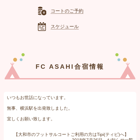
コートのご予約
スケジュール
FC ASAHI合宿情報
いつもお世話になっています。
無事、横浜駅を出発致しました。
宜しくお願い致します。
【大和市のフットサルコートご利用の方はTipi(ティピ)へ】