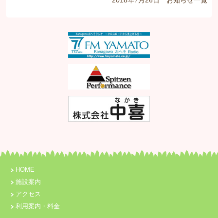
2018年7月26日
お知らせ
一覧
HOME
施設案内
アクセス
利用案内・料金