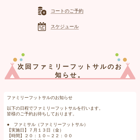
コートのご予約
スケジュール
次回ファミリーフットサルのお
知らせ。
ファミリーフットサルのお知らせ
以下の日程でファミリーフットサルを行います。
皆様のご予約お待ちしております。
● ファミサル（ファミリーフットサル）
【実施日】７月１３日（金）
【時間】２０：１０～２２：００