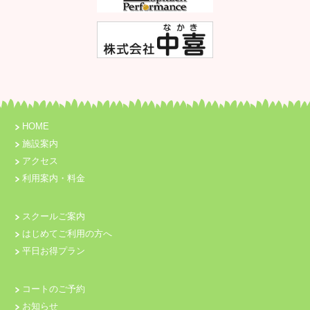
HOME
施設案内
アクセス
利用案内・料金
スクールご案内
はじめてご利用の方へ
平日お得プラン
コートのご予約
お知らせ