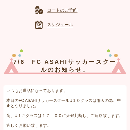
コートのご予約
スケジュール
7/6 FC ASAHIサッカースクー
ルのお知らせ。
いつもお世話になっております。
本日のFC ASAHIサッカースクールU１０クラスは雨天の為、中
止となりました。
尚、U１２クラスは１７：００に天候判断し、ご連絡致します。
宜しくお願い致します。