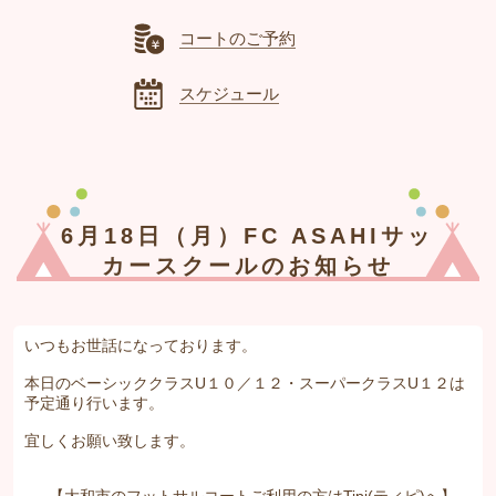
コートのご予約
スケジュール
6月18日（月）FC ASAHIサッ
カースクールのお知らせ
いつもお世話になっております。
本日のベーシッククラスU１０／１２・スーパークラスU１２は
予定通り行います。
宜しくお願い致します。