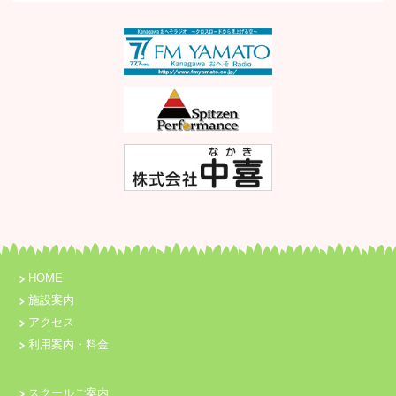
HOME
施設案内
アクセス
利用案内・料金
スクールご案内