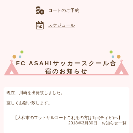
コートのご予約
スケジュール
FC ASAHIサッカースクール合
宿のお知らせ
現在、川崎を出発致しました。
宜しくお願い致します。
【大和市のフットサルコートご利用の方はTipi(ティピ)へ】
2018年3月30日
お知らせ
一覧