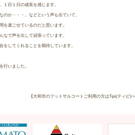
、１日１日の成長を感じます。
なのか・・・。などという声も出ていて、
間を過ごせているのだと思います。
んなで声を出して頑張っています。
合をしてくれることを期待しています。
を行いました。
【大和市のフットサルコートご利用の方はTipi(ティピ)へ