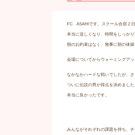
FC ASAHIです。スクール合宿２
本当に逞しくなり、時間をしっかり
朝のお約束はなく、無事に朝の体操
会場についてからウォーミングアッ
なかなかハードな戦いでしたが、さ
ついに伝説の男が得点を決めました
本当に良かったです。
みんながそれぞれの課題を持ち、チ