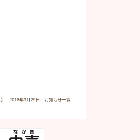
】 2018年3月29日
お知らせ
一覧