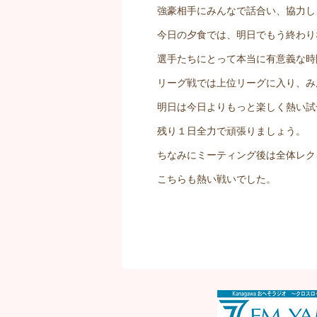
強豪相手にみんなで話合い、協力し
今日の夕食では、明日でもう終わり
選手たちにとって本当に有意義な時
リーグ戦では上位リーグに入り、み
明日は今日よりもっと楽しく熱い試
残り１日全力で頑張りましょう。
ちなみにミーティング後は全体レク
こちらも熱い戦いでした。