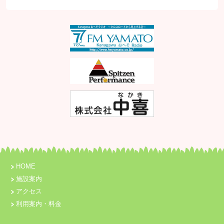
HOME
施設案内
アクセス
利用案内・料金