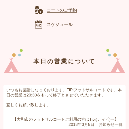
コートのご予約
スケジュール
本日の営業について
いつもお世話になっております。TiPiフットサルコートです。本
日の営業は20:30をもって終了とさせていただきます。
宜しくお願い致します。
【大和市のフットサルコートご利用の方はTipi(ティピ)へ】
2018年3月5日
お知らせ
一覧