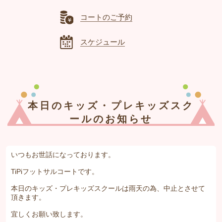
コートのご予約
スケジュール
本日のキッズ・プレキッズスク
ールのお知らせ
いつもお世話になっております。
TiPiフットサルコートです。
本日のキッズ・プレキッズスクールは雨天の為、中止とさせて
頂きます。
宜しくお願い致します。