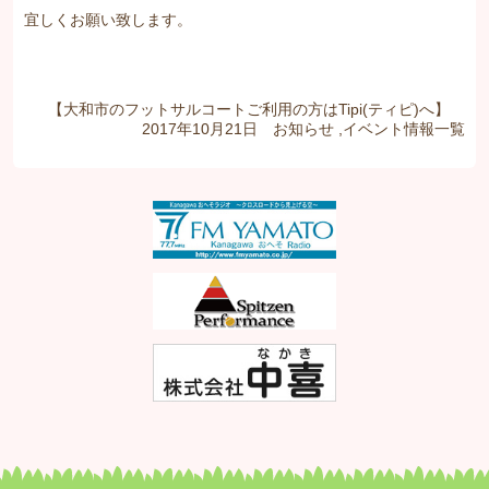
宜しくお願い致します。
【大和市のフットサルコートご利用の方はTipi(ティピ)へ】
2017年10月21日
お知らせ
,
イベント情報
一覧