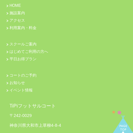
HOME
施設案内
アクセス
利用案内・料金
スクールご案内
はじめてご利用の方へ
平日お得プラン
コートのご予約
お知らせ
イベント情報
TiPiフットサルコート
〒242-0029
神奈川県大和市上草柳4-8-4