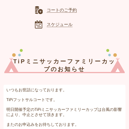
コートのご予約
スケジュール
TiPミニサッカーファミリーカッ
プのお知らせ
いつもお世話になっております。
TiPiフットサルコートです。
明日開催予定のTiPiミニサッカーファミリーカップは台風の影響
により、中止とさせて頂きます。
またのお申込みをお待ちしております。