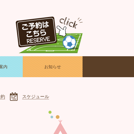
案内
お知らせ
予約
スケジュール