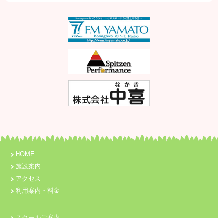
HOME
施設案内
アクセス
利用案内・料金
スクールご案内