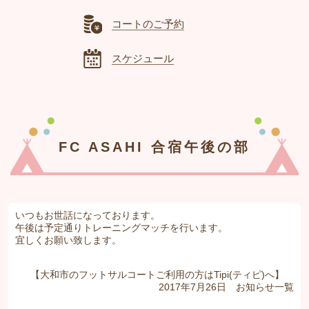
コートのご予約
スケジュール
FC ASAHI 合宿午後の部
いつもお世話になっております。
午後は予定通りトレーニングマッチを行います。
宜しくお願い致します。
【大和市のフットサルコートご利用の方はTipi(ティピ)へ】
2017年7月26日
お知らせ
一覧