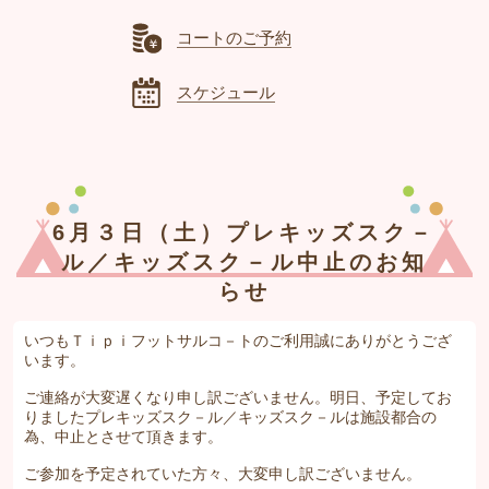
コートのご予約
スケジュール
6月３日（土）プレキッズスク－
ル／キッズスク－ル中止のお知
らせ
いつもＴｉｐｉフットサルコ－トのご利用誠にありがとうござ
います。
ご連絡が大変遅くなり申し訳ございません。明日、予定してお
りましたプレキッズスク－ル／キッズスク－ルは施設都合の
為、中止とさせて頂きます。
ご参加を予定されていた方々、大変申し訳ございません。