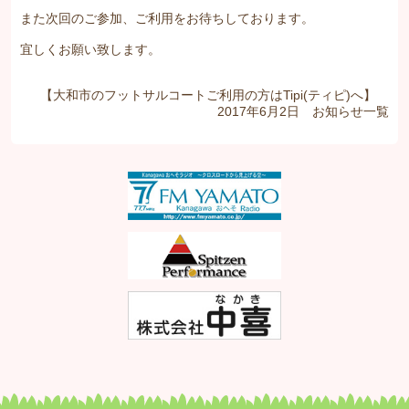
また次回のご参加、ご利用をお待ちしております。
宜しくお願い致します。
【大和市のフットサルコートご利用の方はTipi(ティピ)へ】
2017年6月2日
お知らせ
一覧