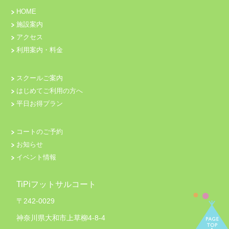
HOME
施設案内
アクセス
利用案内・料金
スクールご案内
はじめてご利用の方へ
平日お得プラン
コートのご予約
お知らせ
イベント情報
TiPiフットサルコート
〒242-0029
神奈川県大和市上草柳4-8-4