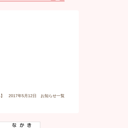
】 2017年5月12日
お知らせ
一覧