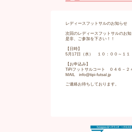
レディースフットサルのお知らせ
次回のレディースフットサルのお知
是非、ご参加を下さい！！
【日時】
5月17日（水） １０：００～１１
【お申込み】
TiPiフットサルコート ０４６－
MAIL info@tipi-futsal.jp
ご連絡お待ちしております。