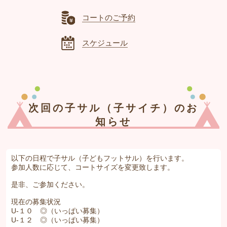
コートのご予約
スケジュール
次回の子サル（子サイチ）のお
知らせ
以下の日程で子サル（子どもフットサル）を行います。
参加人数に応じて、コートサイズを変更致します。
是非、ご参加ください。
現在の募集状況
U-１０ ◎（いっぱい募集）
U-１２ ◎（いっぱい募集）