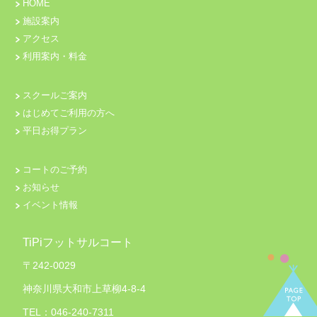
HOME
施設案内
アクセス
利用案内・料金
スクールご案内
はじめてご利用の方へ
平日お得プラン
コートのご予約
お知らせ
イベント情報
TiPiフットサルコート
〒242-0029
神奈川県大和市上草柳4-8-4
TEL：046-240-7311