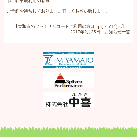
④ 駐車場利用の有無
ご予約お待ちしております。宜しくお願い致します。
【大和市のフットサルコートご利用の方はTipi(ティピ)へ】
2017年2月25日
お知らせ
一覧