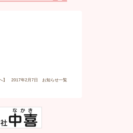
へ】 2017年2月7日
お知らせ
一覧