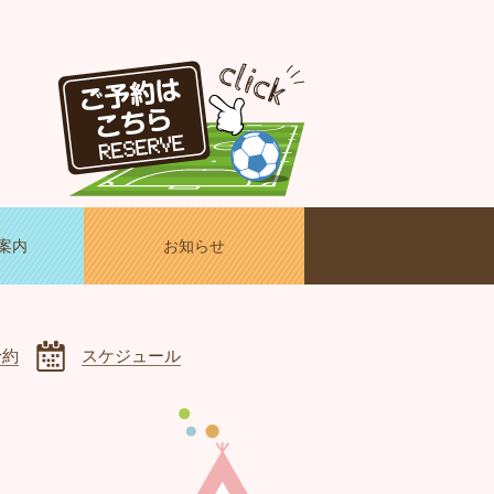
案内
お知らせ
予約
スケジュール