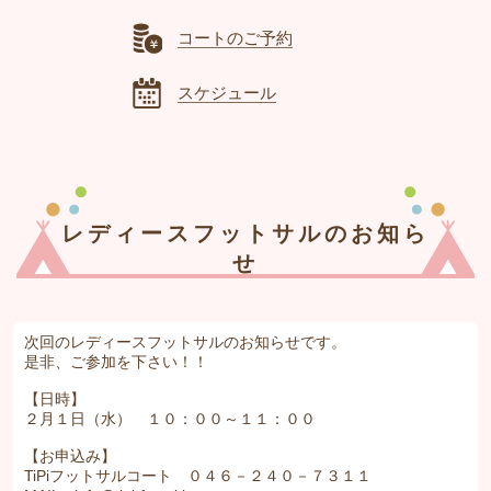
コートのご予約
スケジュール
レディースフットサルのお知ら
せ
次回のレディースフットサルのお知らせです。
是非、ご参加を下さい！！
【日時】
２月１日（水） １０：００～１１：００
【お申込み】
TiPiフットサルコート ０４６－２４０－７３１１