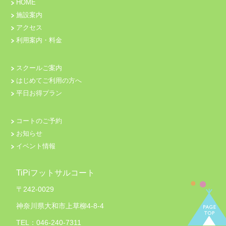
HOME
施設案内
アクセス
利用案内・料金
スクールご案内
はじめてご利用の方へ
平日お得プラン
コートのご予約
お知らせ
イベント情報
TiPiフットサルコート
〒242-0029
神奈川県大和市上草柳4-8-4
TEL：046-240-7311