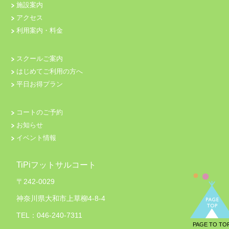
施設案内
アクセス
利用案内・料金
スクールご案内
はじめてご利用の方へ
平日お得プラン
コートのご予約
お知らせ
イベント情報
TiPiフットサルコート
〒242-0029
神奈川県大和市上草柳4-8-4
TEL：046-240-7311
PAGE TO TO