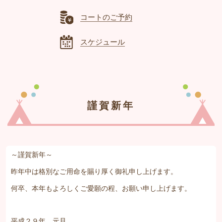
コートのご予約
スケジュール
謹賀新年
～謹賀新年～
昨年中は格別なご用命を賜り厚く御礼申し上げます。
何卒、本年もよろしくご愛願の程、お願い申し上げます。
平成２９年 元旦