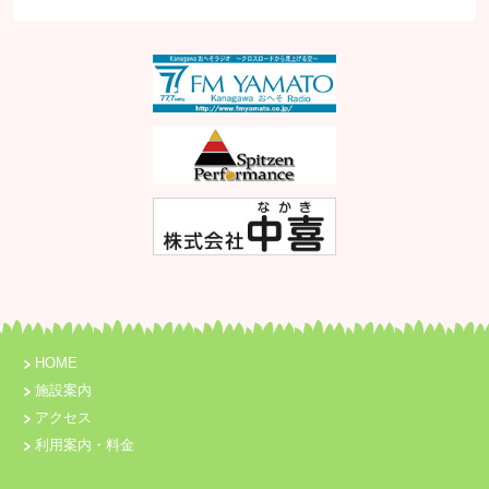
HOME
施設案内
アクセス
利用案内・料金