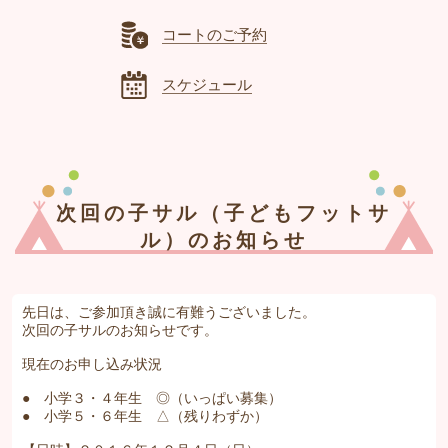
コートのご予約
スケジュール
次回の子サル（子どもフットサ
ル）のお知らせ
先日は、ご参加頂き誠に有難うございました。
次回の子サルのお知らせです。
現在のお申し込み状況
● 小学３・４年生 ◎（いっぱい募集）
● 小学５・６年生 △（残りわずか）