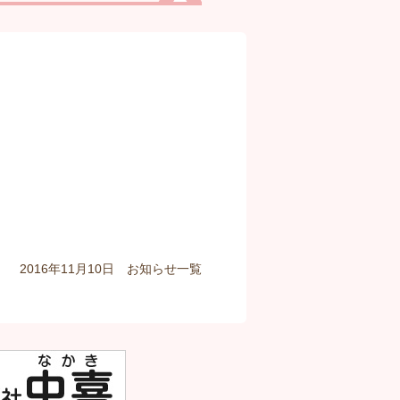
 2016年11月10日
お知らせ
一覧