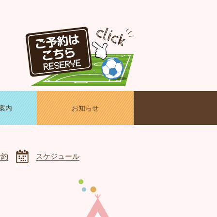
案内
お知らせ
予約
スケジュール