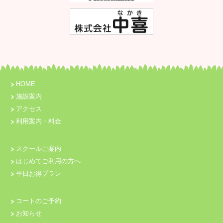
HOME
施設案内
アクセス
利用案内・料金
スクールご案内
はじめてご利用の方へ
平日お得プラン
コートのご予約
お知らせ