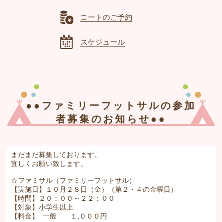
コートのご予約
スケジュール
●●ファミリーフットサルの参加
者募集のお知らせ●●
まだまだ募集しております。
宜しくお願い致します。
☆ファミサル（ファミリーフットサル）
【実施日】１０月２８日（金）（第２・４の金曜日）
【時間】２０：００～２２：００
【対象】小学生以上
【料金】 一般 １,０００円