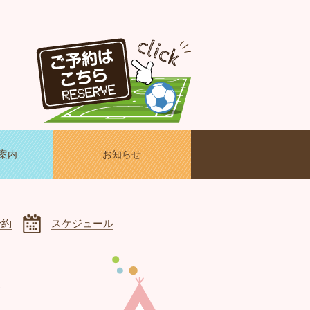
案内
お知らせ
予約
スケジュール