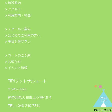
施設案内
アクセス
利用案内・料金
スクールご案内
はじめてご利用の方へ
平日お得プラン
コートのご予約
お知らせ
イベント情報
TiPiフットサルコート
〒242-0029
神奈川県大和市上草柳4-8-4
TEL：046-240-7311
PAGE TO TO