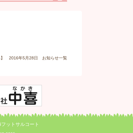
】 2016年5月28日
お知らせ
一覧
iPiフットサルコート