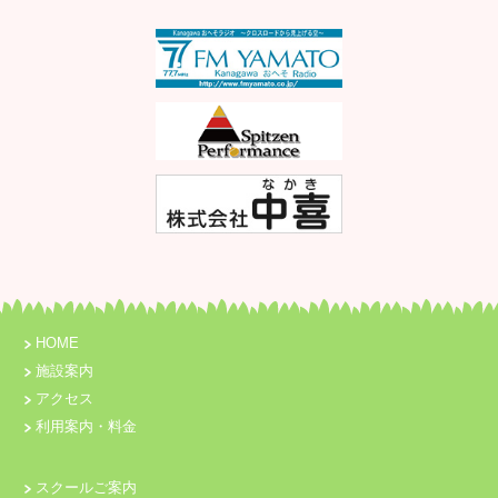
HOME
施設案内
アクセス
利用案内・料金
スクールご案内