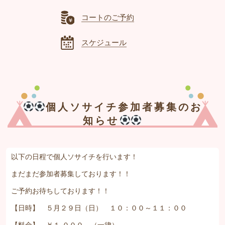
コートのご予約
スケジュール
個人ソサイチ参加者募集のお
知らせ
以下の日程で個人ソサイチを行います！
まだまだ参加者募集しております！！
ご予約お待ちしております！！
【日時】 ５月２９日（日） １０：００～１１：００