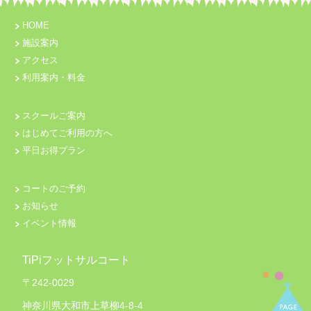
HOME
施設案内
アクセス
利用案内・料金
スクールご案内
はじめてご利用の方へ
平日お得プラン
コートのご予約
お知らせ
イベント情報
TiPiフットサルコート
〒242-0029
神奈川県大和市上草柳4-8-4