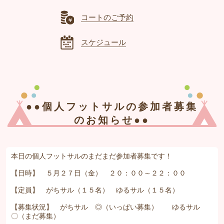
コートのご予約
スケジュール
●●個人フットサルの参加者募集
のお知らせ●●
本日の個人フットサルのまだまだ参加者募集です！
【日時】 ５月２７日（金） ２０：００～２２：００
【定員】 がちサル（１５名） ゆるサル（１５名）
【募集状況】 がちサル ◎（いっぱい募集） ゆるサル
〇（まだ募集）