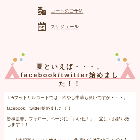
コートのご予約
スケジュール
夏といえば・・・。
facebook/twitter始めまし
た！！
TiPiフットサルコートでは、冷やし中華も良いですが・・・。
facebook、twitter始めました！！
皆様是非、フォロー、ページに「いいね！」 宜しくお願い致
します！！