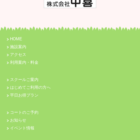
HOME
施設案内
アクセス
利用案内・料金
スクールご案内
はじめてご利用の方へ
平日お得プラン
コートのご予約
お知らせ
イベント情報