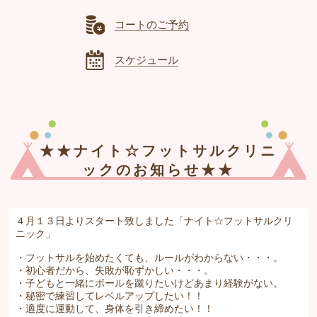
コートのご予約
スケジュール
★★ナイト☆フットサルクリニ
ックのお知らせ★★
４月１３日よりスタート致しました「ナイト☆フットサルクリ
ニック」
・フットサルを始めたくても、ルールがわからない・・・。
・初心者だから、失敗が恥ずかしい・・・。
・子どもと一緒にボールを蹴りたいけどあまり経験がない。
・秘密で練習してレベルアップしたい！！
・適度に運動して、身体を引き締めたい！！