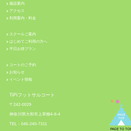
施設案内
アクセス
利用案内・料金
スクールご案内
はじめてご利用の方へ
平日お得プラン
コートのご予約
お知らせ
イベント情報
TiPiフットサルコート
〒242-0029
神奈川県大和市上草柳4-8-4
TEL：046-240-7311
PAGE TO TO