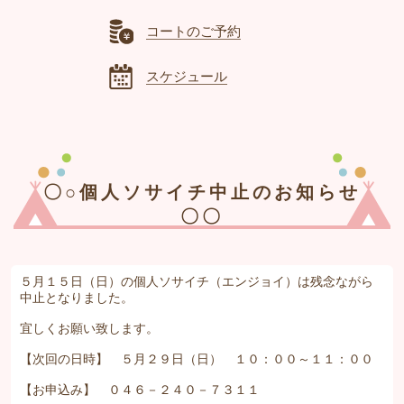
コートのご予約
スケジュール
〇○個人ソサイチ中止のお知らせ
〇〇
５月１５日（日）の個人ソサイチ（エンジョイ）は残念ながら
中止となりました。
宜しくお願い致します。
【次回の日時】 ５月２９日（日） １０：００～１１：００
【お申込み】 ０４６－２４０－７３１１