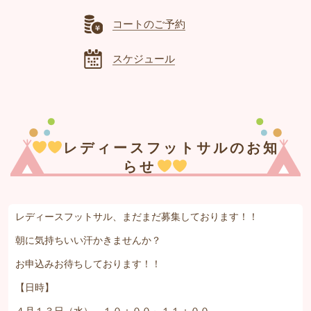
コートのご予約
スケジュール
レディースフットサルのお知
らせ
レディースフットサル、まだまだ募集しております！！
朝に気持ちいい汗かきませんか？
お申込みお待ちしております！！
【日時】