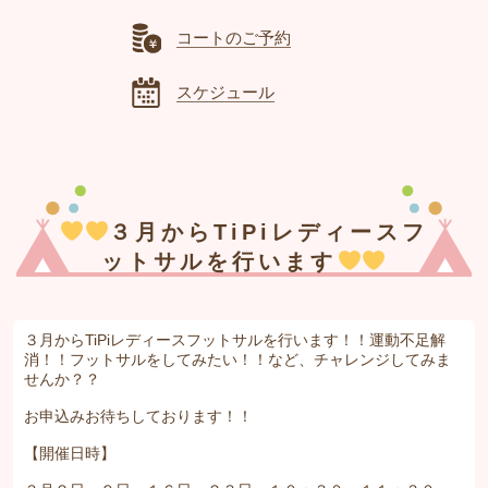
コートのご予約
スケジュール
３月からTiPiレディースフ
ットサルを行います
３月からTiPiレディースフットサルを行います！！運動不足解
消！！フットサルをしてみたい！！など、チャレンジしてみま
せんか？？
お申込みお待ちしております！！
【開催日時】