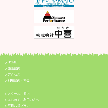
HOME
施設案内
アクセス
利用案内・料金
スクールご案内
はじめてご利用の方へ
平日お得プラン