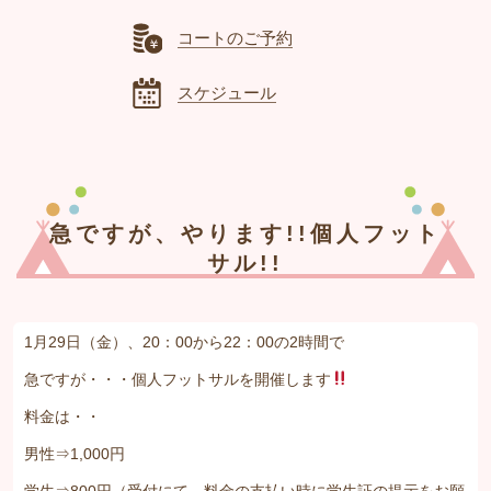
コートのご予約
スケジュール
急ですが、やります!!個人フット
サル!!
1月29日（金）、20：00から22：00の2時間で
急ですが・・・個人フットサルを開催します
料金は・・
男性⇒1,000円